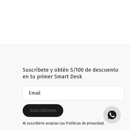
Suscríbete y obtén S/100 de descuento
en tu primer Smart Desk
Email
(Obligatorio)
Al suscribirte aceptas las
Políticas de privacidad.