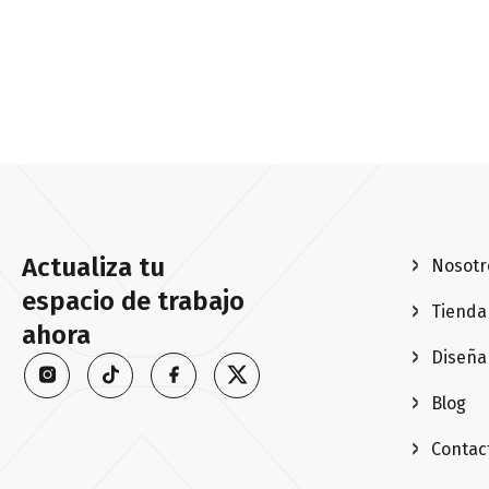
Actualiza tu
Nosotr
espacio de trabajo
Tienda
ahora
Diseña
Blog
Contac