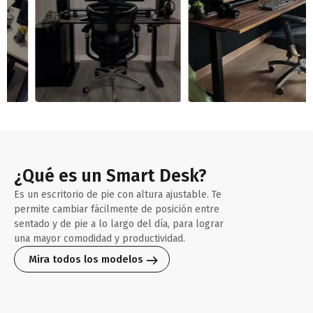
¿Qué es un Smart Desk?
Es un escritorio de pie con altura ajustable. Te
permite cambiar fácilmente de posición entre
sentado y de pie a lo largo del día, para lograr
una mayor comodidad y productividad.
Mira todos los modelos