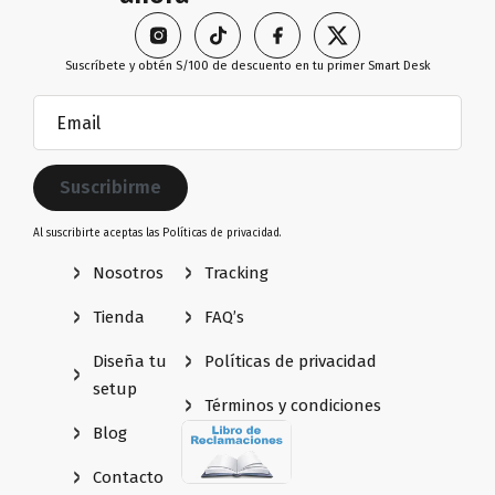
Suscríbete y obtén S/100 de descuento en tu primer Smart Desk
Email
(Obligatorio)
Al suscribirte aceptas las
Políticas de privacidad.
Nosotros
Tracking
Tienda
FAQ’s
Diseña tu
Políticas de privacidad
setup
Términos y condiciones
Blog
Contacto