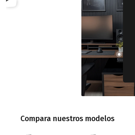
Compara nuestros modelos