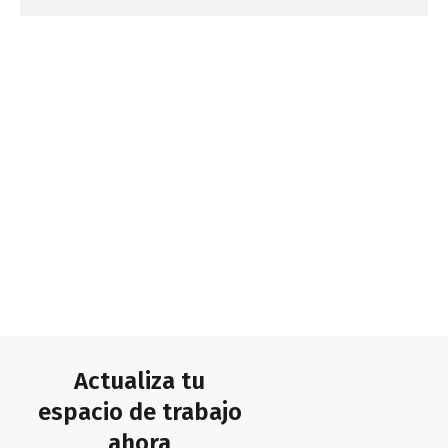
Actualiza tu
espacio de trabajo
ahora