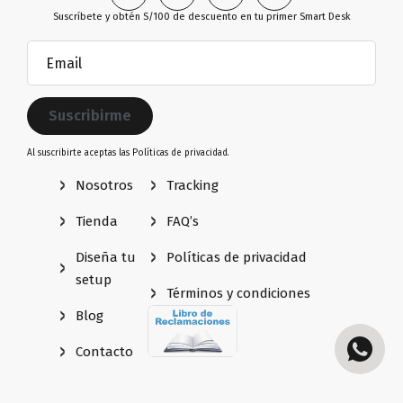
Suscríbete y obtén S/100 de descuento en tu primer Smart Desk
Email
(Obligatorio)
Al suscribirte aceptas las
Políticas de privacidad.
Nosotros
Tracking
Tienda
FAQ’s
Diseña tu
Políticas de privacidad
setup
Términos y condiciones
Blog
Contacto