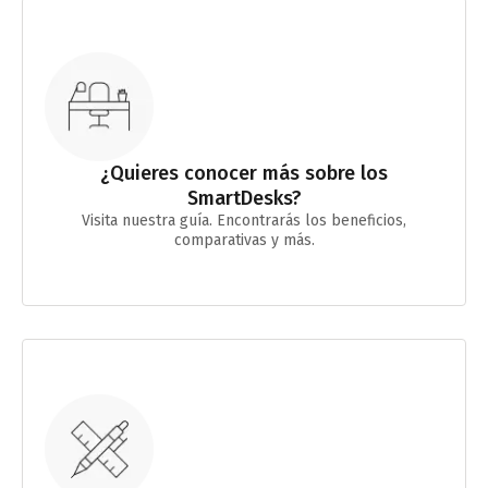
¿Quieres conocer más sobre los
SmartDesks?
Visita nuestra guía. Encontrarás los beneficios,
comparativas y más.