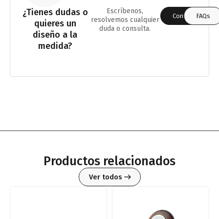
¿Tienes dudas o
Escríbenos,
Contáctanos
FAQs
resolvemos cualquier
quieres un
duda o consulta.
diseño a la
medida?
Productos relacionados
Ver todos