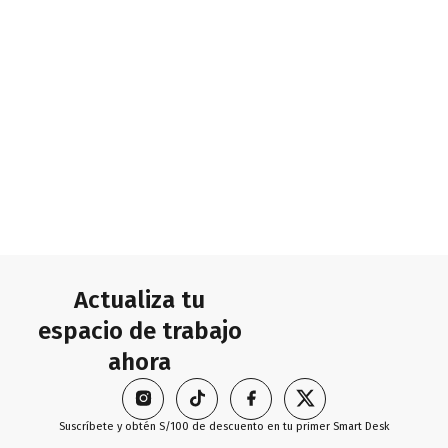
Actualiza tu
espacio de trabajo
ahora
Suscríbete y obtén S/100 de descuento en tu primer Smart Desk