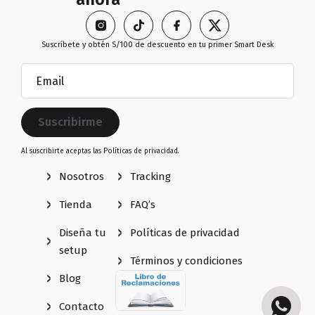
Suscríbete y obtén S/100 de descuento en tu primer Smart Desk
Email
(Obligatorio)
Al suscribirte aceptas las
Políticas de privacidad.
Nosotros
Tracking
Tienda
FAQ’s
Diseña tu
Políticas de privacidad
setup
Términos y condiciones
Blog
Contacto