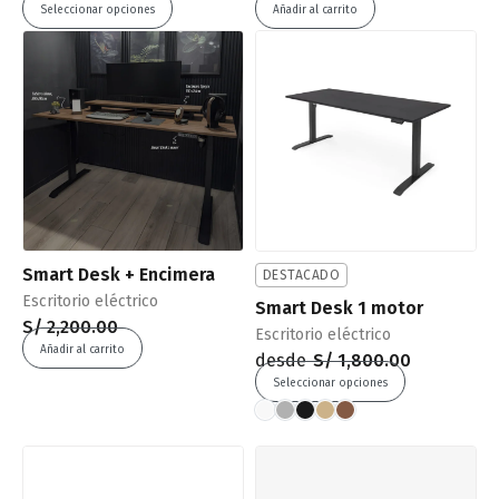
Seleccionar opciones
Añadir al carrito
Smart Desk + Encimera
DESTACADO
Escritorio eléctrico
Smart Desk 1 motor
S/
2,200.00
Escritorio eléctrico
Añadir al carrito
desde
S/
1,800.00
Seleccionar opciones