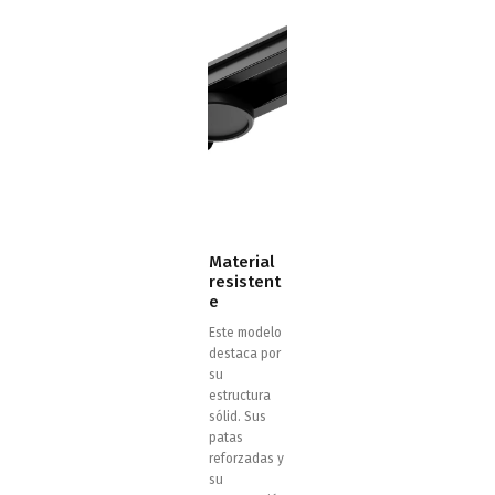
Material
resistent
e
Este modelo
destaca por
su
estructura
sólid. Sus
patas
reforzadas y
su