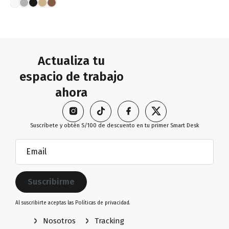
Actualiza tu
espacio de trabajo
ahora
Suscríbete y obtén S/100 de descuento en tu primer Smart Desk
Email
(Obligatorio)
Al suscribirte aceptas las
Políticas de privacidad.
Nosotros
Tracking