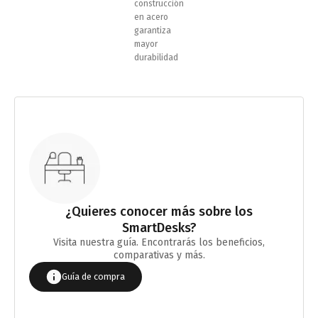
construcción
en acero
garantiza
mayor
durabilidad
¿Quieres conocer más sobre los
SmartDesks?
Visita nuestra guía. Encontrarás los beneficios,
comparativas y más.
Guía de compra