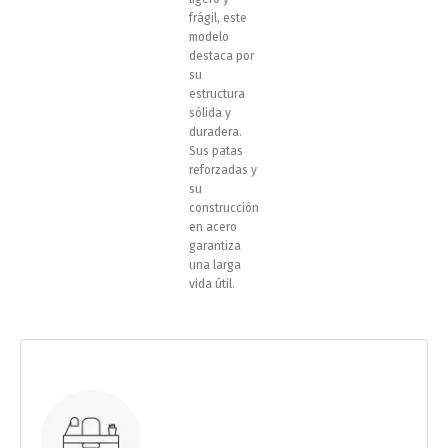
frágil, este
modelo
destaca por
su
estructura
sólida y
duradera.
Sus patas
reforzadas y
su
construcción
en acero
garantiza
una larga
vida útil.