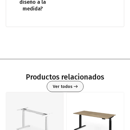
diseño a la
medida?
Productos relacionados
Ver todos