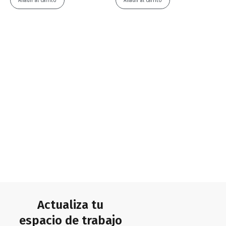
Añadir al carrito
Añadir al carrito
Actualiza tu
espacio de trabajo