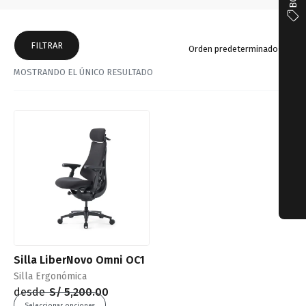
FILTRAR
Orden predeterminado
MOSTRANDO EL ÚNICO RESULTADO
Silla LiberNovo Omni OC1
Silla Ergonómica
desde
S/
5,200.00
Seleccionar opciones