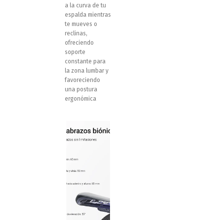
a la curva de tu
espalda mientras
te mueves o
reclinas,
ofreciendo
soporte
constante para
la zona lumbar y
favoreciendo
una postura
ergonómica