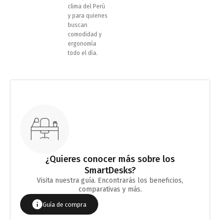
clima del Perú
y para quienes
buscan
comodidad y
ergonomía
todo el día.
¿Quieres conocer más sobre los
SmartDesks?
Visita nuestra guía. Encontrarás los beneficios,
comparativas y más.
Guía de compra