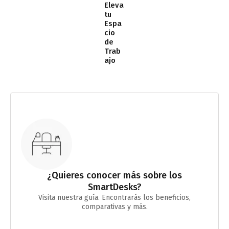
Eleva
tu
Espa
cio
de
Trab
ajo
¿Quieres conocer más sobre los
SmartDesks?
Visita nuestra guía. Encontrarás los beneficios,
comparativas y más.