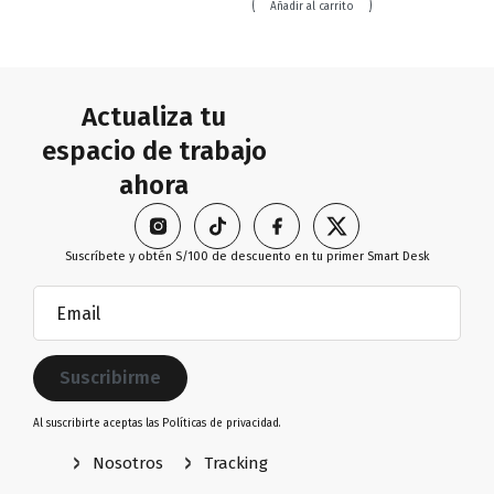
Añadir al carrito
Actualiza tu
espacio de trabajo
ahora
Suscríbete y obtén S/100 de descuento en tu primer Smart Desk
Email
(Obligatorio)
Al suscribirte aceptas las
Políticas de privacidad.
Nosotros
Tracking