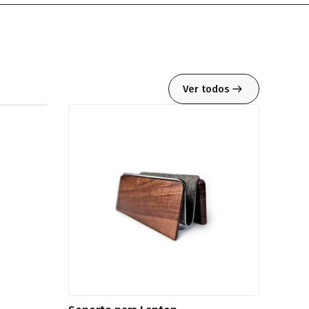
Ver todos