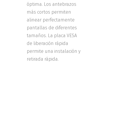
óptima. Los antebrazos
más cortos permiten
alinear perfectamente
pantallas de diferentes
tamaños. La placa VESA
de liberación rápida
permite una instalación y
retirada rápida.