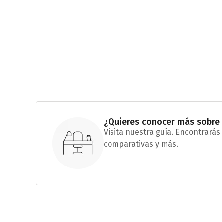
¿Quieres conocer más sobre
Visita nuestra guía. Encontrarás 
comparativas y más.