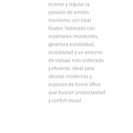
inclinar y regular la
posición de ambos
monitores con total
fluidez. Fabricado con
materiales resistentes,
garantiza estabilidad,
durabilidad y un entorno
de trabajo más ordenado
y eficiente. Ideal para
oficinas modernas y
espacios de home office
que buscan productividad
y confort visual.