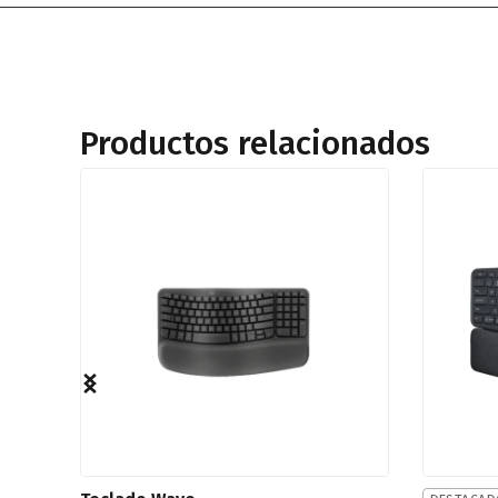
Productos relacionados