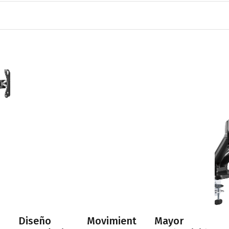
Diseño
Movimient
Mayor