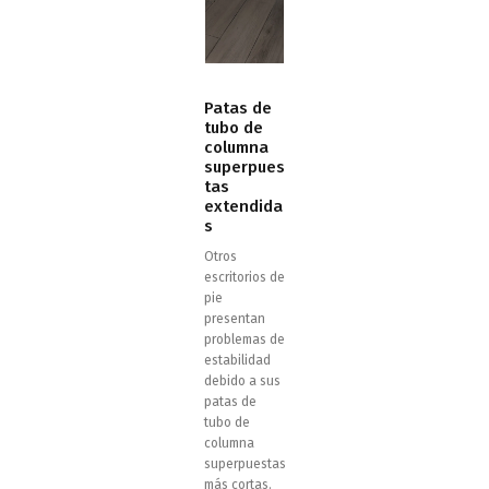
Patas de
tubo de
columna
superpues
tas
extendida
s
Otros
escritorios de
pie
presentan
problemas de
estabilidad
debido a sus
patas de
tubo de
columna
superpuestas
más cortas.