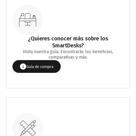
¿Quieres conocer más sobre los
SmartDesks?
Visita nuestra guía. Encontrarás los beneficios,
comparativas y más.
Guía de compra