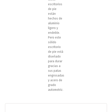
escritorios
de pie
están
hechos de
aluminio
ligero y
endeble.
Pero este
sólido
escritorio
de pie está
diseñado
para durar
gracias a
sus patas
engrosadas
y acero de
grado
automotriz.