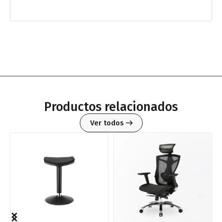
Productos relacionados
Ver todos