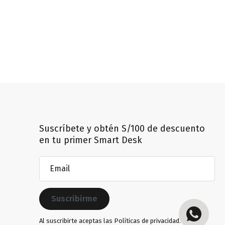
Suscríbete y obtén S/100 de descuento
en tu primer Smart Desk
Email
(Obligatorio)
Al suscribirte aceptas las
Políticas de privacidad.