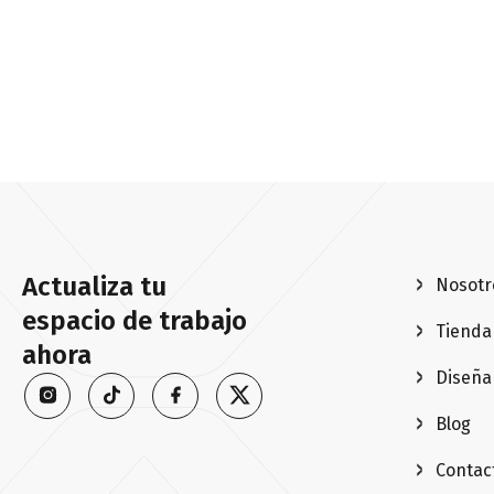
Actualiza tu
Nosotr
espacio de trabajo
Tienda
ahora
Diseña
Blog
Contac